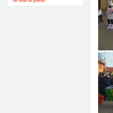
Ver todas las galerías