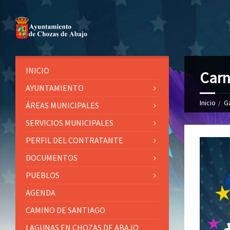
INICIO
Carn
AYUNTAMIENTO
Inicio
G
ÁREAS MUNICIPALES
SERVICIOS MUNICIPALES
PERFIL DEL CONTRATANTE
DOCUMENTOS
PUEBLOS
AGENDA
CAMINO DE SANTIAGO
LAGUNAS EN CHOZAS DE ABAJO