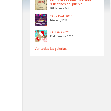
“Cuentines del pueblo”
20 febrero, 2026
CARNAVAL 2026
16 enero, 2026
NAVIDAD 2025
11 diciembre, 2025
Ver todas las galerias