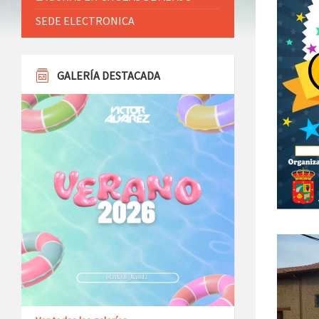
SEDE ELECTRONICA
GALERÍA DESTACADA