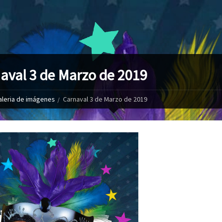
aval 3 de Marzo de 2019
aleria de imágenes
Carnaval 3 de Marzo de 2019