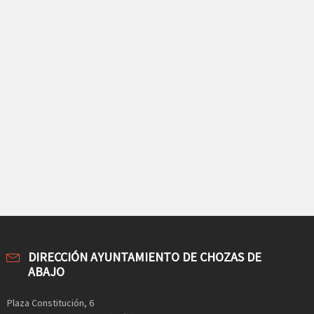
DIRECCIÓN AYUNTAMIENTO DE CHOZAS DE
ABAJO
Plaza Constitución, 6