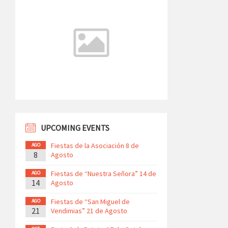
UPCOMING EVENTS
Fiestas de la Asociación 8 de
AGO
8
Agosto
Fiestas de “Nuestra Señora” 14 de
AGO
14
Agosto
Fiestas de “San Miguel de
AGO
21
Vendimias” 21 de Agosto