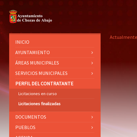
Actualmente 
INICIO
AYUNTAMIENTO
ÁREAS MUNICIPALES
SERVICIOS MUNICIPALES
PERFIL DEL CONTRATANTE
Licitaciones en curso
Licitaciones finalizadas
DOCUMENTOS
PUEBLOS