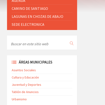
AGENDA
CAMINO DE SANTIAGO
LAGUNAS EN CHOZAS DE ABAJO
SEDE ELECTRONICA
ÁREAS MUNICIPALES
Asuntos Sociales
Cultura y Educación
Juventud y Deportes
Tablón de Anuncios
Urbanismo