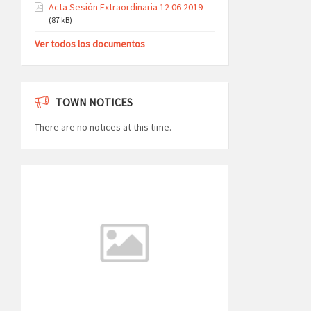
Acta Sesión Extraordinaria 12 06 2019
(87 kB)
Ver todos los documentos
TOWN NOTICES
There are no notices at this time.