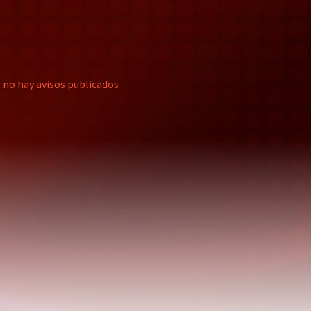
no hay avisos publicados