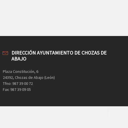
DIRECCIÓN AYUNTAMIENTO DE CHOZAS DE
ABAJO
Plaza Constitución, 6
24392, Chozas de Abajo (León)
Tfno: 987 39 00 72
Fax: 987 39 09 05