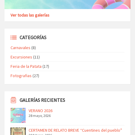
Ver todas las galerías
CATEGORÍAS
Carnavales
(8)
Excursiones
(11)
Feria de la Patata
(17)
Fotografias
(27)
GALERÍAS RECIENTES
VERANO 2026
28 mayo, 2026
CERTAMEN DE RELATO BREVE “Cuentines del pueblo”