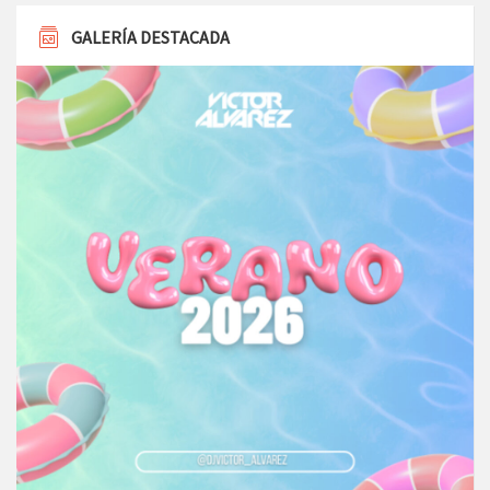
GALERÍA DESTACADA