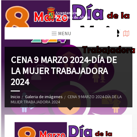
MENU
CENA 9 MARZO 2024-DÍA DE
LA MUJER TRABAJADORA
2024
Inicio
Galeria de imágenes
CENA 9 MARZO 2024-DÍA DE LA
MUJER TRABAJADORA 2024