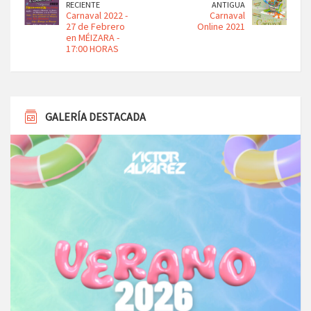
RECIENTE
ANTIGUA
Carnaval 2022 -
Carnaval
27 de Febrero
Online 2021
en MÉIZARA -
17:00 HORAS
GALERÍA DESTACADA