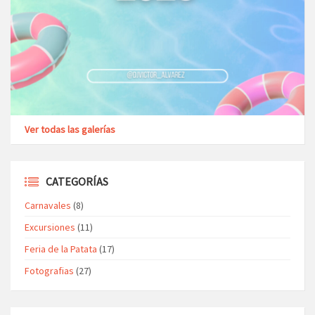
Ver todas las galerías
CATEGORÍAS
Carnavales
(8)
Excursiones
(11)
Feria de la Patata
(17)
Fotografias
(27)