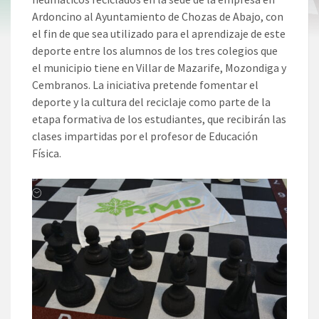
Ardoncino al Ayuntamiento de Chozas de Abajo, con
el fin de que sea utilizado para el aprendizaje de este
deporte entre los alumnos de los tres colegios que
el municipio tiene en Villar de Mazarife, Mozondiga y
Cembranos. La iniciativa pretende fomentar el
deporte y la cultura del reciclaje como parte de la
etapa formativa de los estudiantes, que recibirán las
clases impartidas por el profesor de Educación
Física.