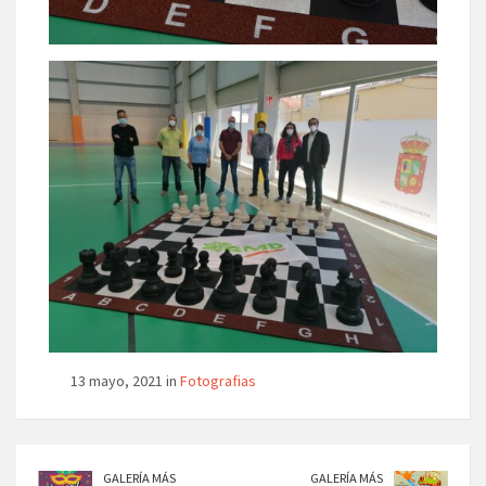
13 mayo, 2021 in
Fotografias
GALERÍA MÁS
GALERÍA MÁS