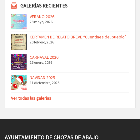
GALERÍAS RECIENTES
VERANO 2026
28 mayo, 2026
CERTAMEN DE RELATO BREVE “Cuentines del pueblo”
20 febrero, 2026
CARNAVAL 2026
16 enero, 2026
NAVIDAD 2025
11 diciembre, 2025
Ver todas las galerias
AYUNTAMIENTO DE CHOZAS DE ABAJO