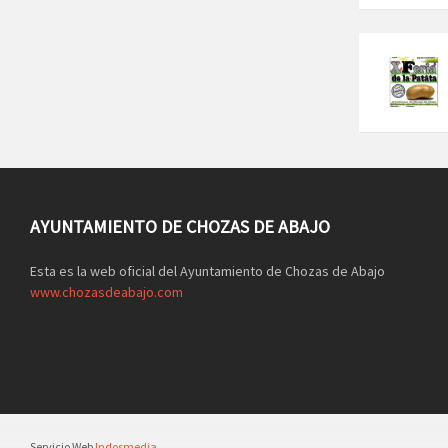
AYUNTAMIENTO DE CHOZAS DE ABAJO
Esta es la web oficial del Ayuntamiento de Chozas de Abajo
www.chozasdeabajo.com
Servicio Web
Indosmedia