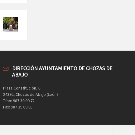
DIRECCIÓN AYUNTAMIENTO DE CHOZAS DE
ABAJO
Plaza Constitución, 6
24392, Chozas de Abajo (León)
Tfno: 987 39 00 72
Fax: 987 39 09 05