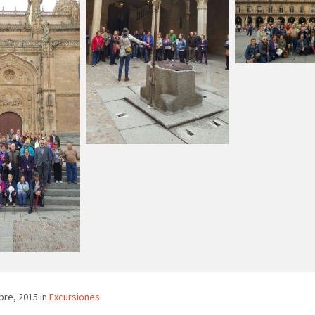
bre, 2015 in
Excursiones