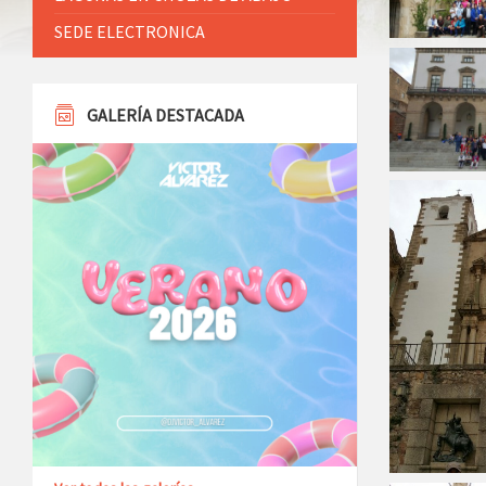
SEDE ELECTRONICA
GALERÍA DESTACADA