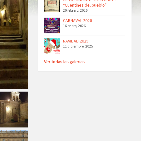
“Cuentines del pueblo”
20 febrero, 2026
CARNAVAL 2026
16 enero, 2026
NAVIDAD 2025
11 diciembre, 2025
Ver todas las galerias