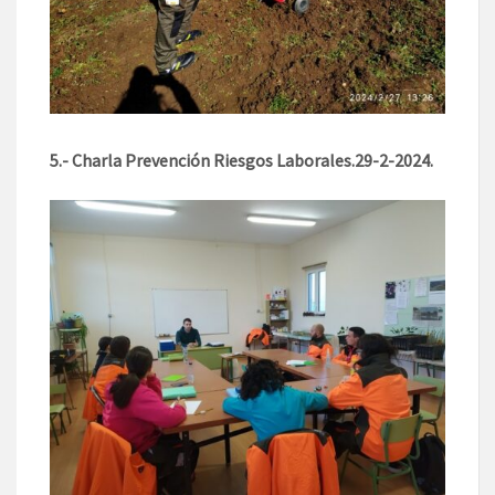
5.- Charla Prevención Riesgos Laborales.29-2-2024.