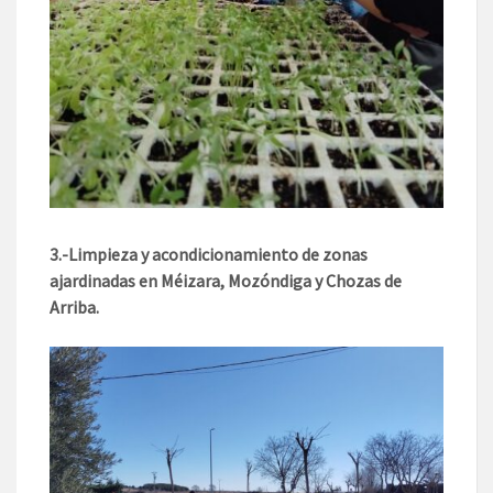
3.-Limpieza y acondicionamiento de zonas
ajardinadas en Méizara, Mozóndiga y Chozas de
Arriba.