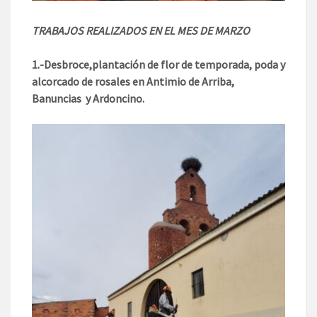
TRABAJOS REALIZADOS EN EL MES DE MARZO
1.-Desbroce,plantación de flor de temporada, poda y
alcorcado de rosales en Antimio de Arriba,
Banuncias y Ardoncino.