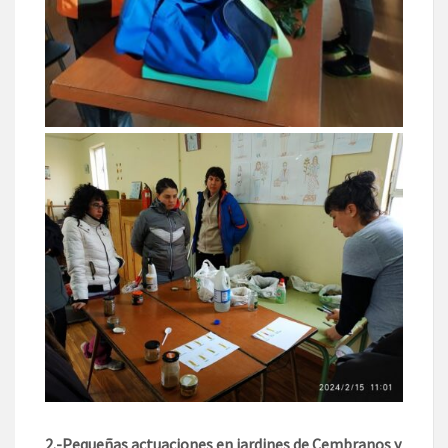
2.-Pequeñas actuaciones en jardines de Cembranos y