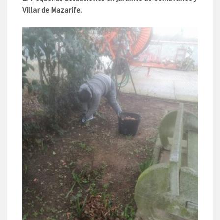
Villar de Mazarife.