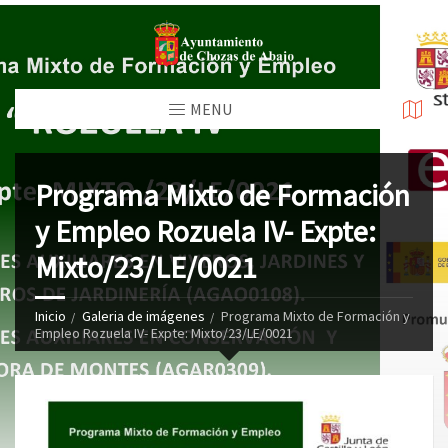
MENU
Programa Mixto de Formación
y Empleo Rozuela IV- Expte:
Mixto/23/LE/0021
Inicio
Galeria de imágenes
Programa Mixto de Formación y
Empleo Rozuela IV- Expte: Mixto/23/LE/0021