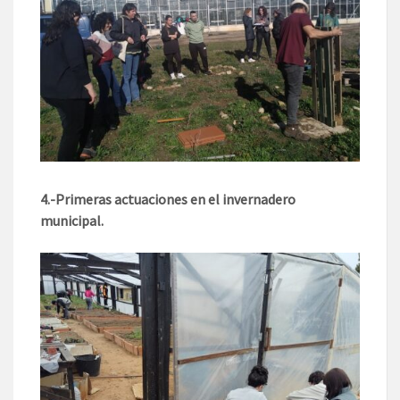
4.-Primeras actuaciones en el invernadero
municipal.