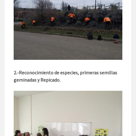
2.-Reconocimiento de especies, primeras semillas
geminadas y Repicado.