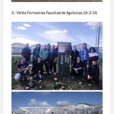
3.- Visita Formativa Facultad de Agrícolas.16-2-24.