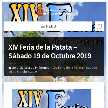
MENU
XIV Feria de la Patata –
Sábado 19 de Octubre 2019
Inicio
Galeria de imágenes
XIV Feria de la Patata – Sábado
19 de Octubre 2019