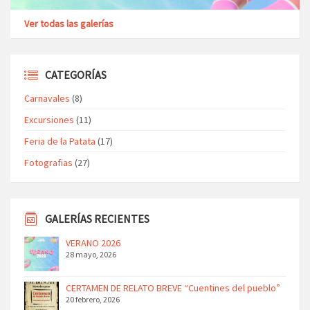
Ver todas las galerías
CATEGORÍAS
Carnavales
(8)
Excursiones
(11)
Feria de la Patata
(17)
Fotografias
(27)
GALERÍAS RECIENTES
VERANO 2026
28 mayo, 2026
CERTAMEN DE RELATO BREVE “Cuentines del pueblo”
20 febrero, 2026