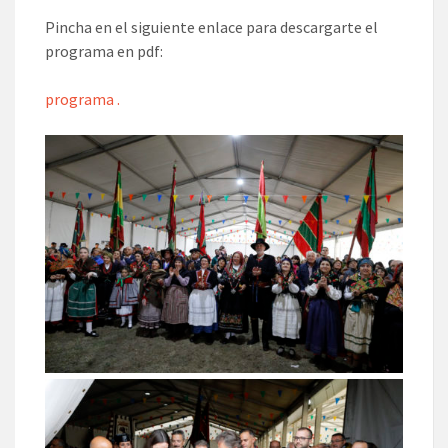
Pincha en el siguiente enlace para descargarte el
programa en pdf:
programa .