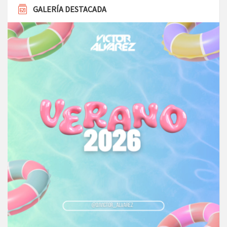
GALERÍA DESTACADA