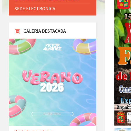
SEDE ELECTRONICA
GALERÍA DESTACADA