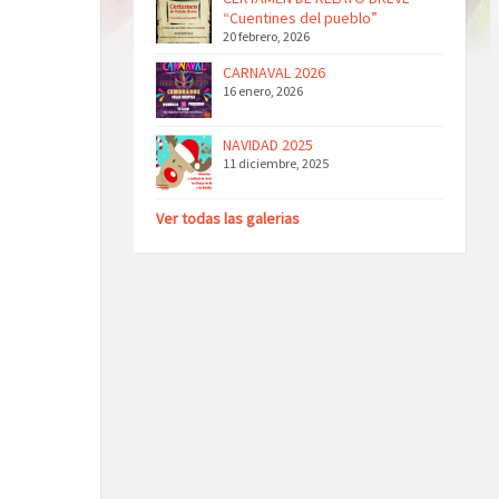
“Cuentines del pueblo”
20 febrero, 2026
CARNAVAL 2026
16 enero, 2026
NAVIDAD 2025
11 diciembre, 2025
Ver todas las galerias