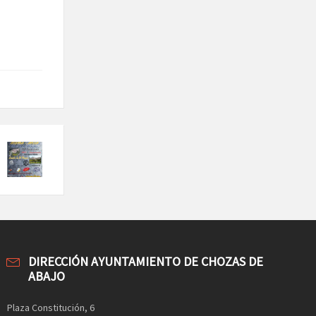
DIRECCIÓN AYUNTAMIENTO DE CHOZAS DE
ABAJO
Plaza Constitución, 6