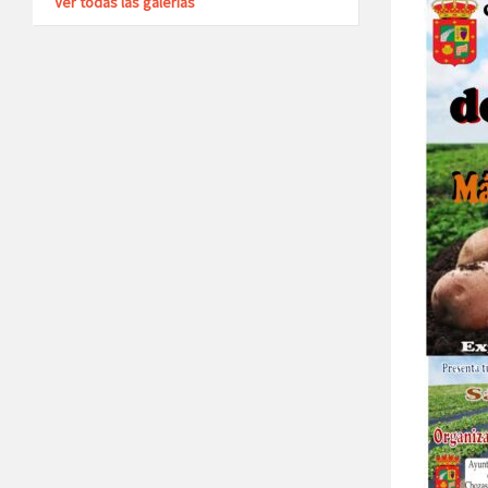
Ver todas las galerías