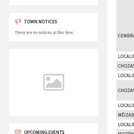
TOWN NOTICES
There are no notices at this time.
CEMBR
LOCALI
CHOZAS
LOCALI
CHOZAS
LOCALI
MÉIZAR
LOCALI
UPCOMING EVENTS
MOZÓN