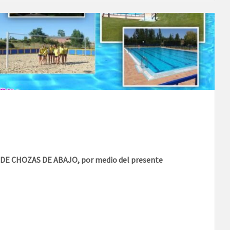
 CHOZAS DE ABAJO, por medio del presente