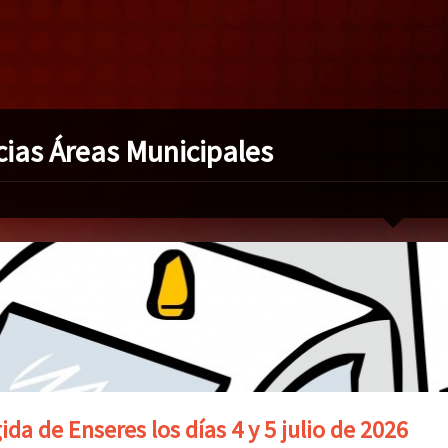
cias Áreas Municipales
da de Enseres los días 4 y 5 julio de 2026