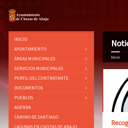
INICIO
Noti
AYUNTAMIENTO
Inicio
ÁREAS MUNICIPALES
SERVICIOS MUNICIPALES
PERFIL DEL CONTRATANTE
DOCUMENTOS
PUEBLOS
AGENDA
CAMINO DE SANTIAGO
Recogi
LAGUNAS EN CHOZAS DE ABAJO