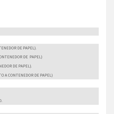
ENEDOR DE PAPEL).
 CONTENEDOR DE PAPEL)
ENEDOR DE PAPEL).
NTO A CONTENEDOR DE PAPEL)
O.