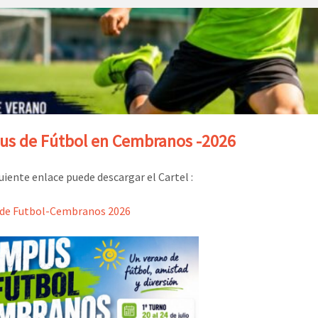
s de Fútbol en Cembranos -2026
guiente enlace puede descargar el Cartel :
de Futbol-Cembranos 2026