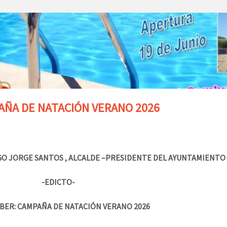
AÑA DE NATACIÓN VERANO 2026
O JORGE SANTOS , ALCALDE –PRESIDENTE DEL AYUNTAMIENTO DE
-EDICTO-
BER:
CAMPAÑA DE NATACIÓN VERANO 2026