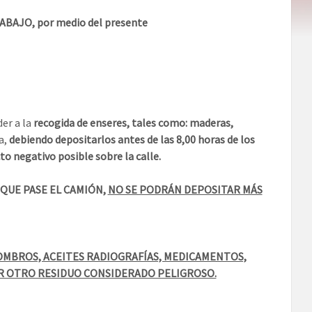
AJO, por medio del presente
der a la
recogida de enseres, tales como: maderas,
a,
debiendo depositarlos antes de las 8,00 horas de los
to negativo posible sobre la calle.
 QUE PASE EL CAMIÓN,
NO SE PODRÁN DEPOSITAR MÁS
COMBROS, ACEITES RADIOGRAFÍAS, MEDICAMENTOS,
ER OTRO RESIDUO CONSIDERADO PELIGROSO.