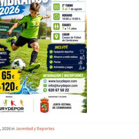
, 2026
in
Juventud y Deportes