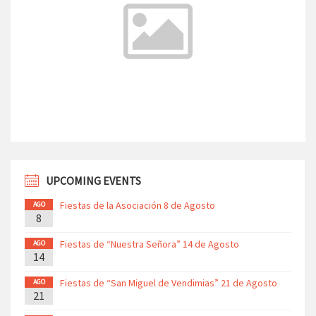
UPCOMING EVENTS
Fiestas de la Asociación 8 de Agosto
AGO
8
Fiestas de “Nuestra Señora” 14 de Agosto
AGO
14
Fiestas de “San Miguel de Vendimias” 21 de Agosto
AGO
21