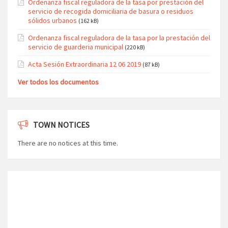
Ordenanza fiscal reguladora de la tasa por prestación del
servicio de recogida domiciliaria de basura o residuos
sólidos urbanos
(162 kB)
Ordenanza fiscal reguladora de la tasa por la prestación del
servicio de guarderia municipal
(220 kB)
Acta Sesión Extraordinaria 12 06 2019
(87 kB)
Ver todos los documentos
TOWN NOTICES
There are no notices at this time.