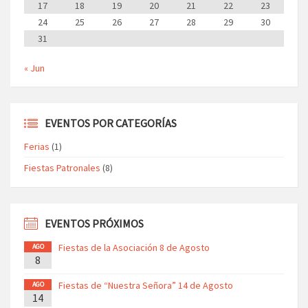
17
18
19
20
21
22
23
24
25
26
27
28
29
30
31
« Jun
EVENTOS POR CATEGORÍAS
Ferias
(1)
Fiestas Patronales
(8)
EVENTOS PRÓXIMOS
Fiestas de la Asociación 8 de Agosto
AGO
8
Fiestas de “Nuestra Señora” 14 de Agosto
AGO
14