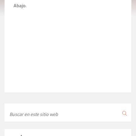
Abajo.