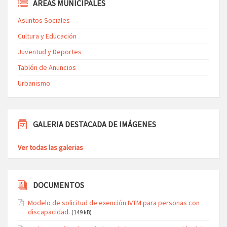
ÁREAS MUNICIPALES
Asuntos Sociales
Cultura y Educación
Juventud y Deportes
Tablón de Anuncios
Urbanismo
GALERIA DESTACADA DE IMÁGENES
Ver todas las galerias
DOCUMENTOS
Modelo de solicitud de exención IVTM para personas con
discapacidad.
(149 kB)