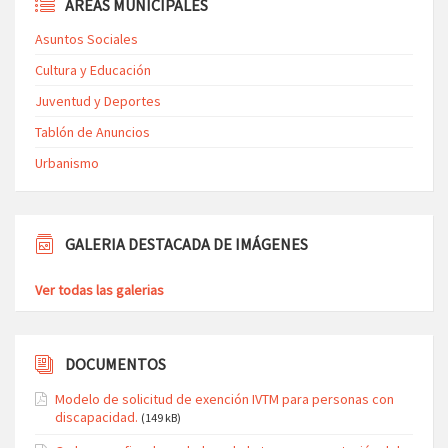
ÁREAS MUNICIPALES
Asuntos Sociales
Cultura y Educación
Juventud y Deportes
Tablón de Anuncios
Urbanismo
GALERIA DESTACADA DE IMÁGENES
Ver todas las galerias
DOCUMENTOS
Modelo de solicitud de exención IVTM para personas con
discapacidad.
(149 kB)