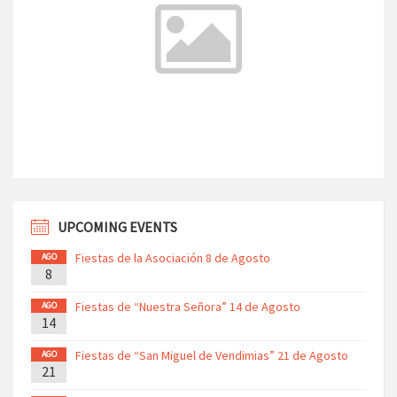
UPCOMING EVENTS
Fiestas de la Asociación 8 de Agosto
AGO
8
Fiestas de “Nuestra Señora” 14 de Agosto
AGO
14
Fiestas de “San Miguel de Vendimias” 21 de Agosto
AGO
21