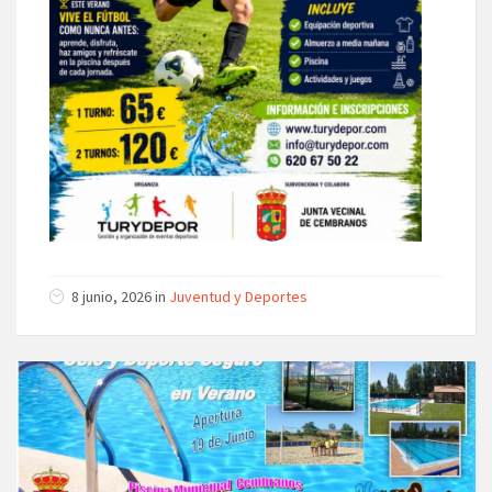
8 junio, 2026
in
Juventud y Deportes