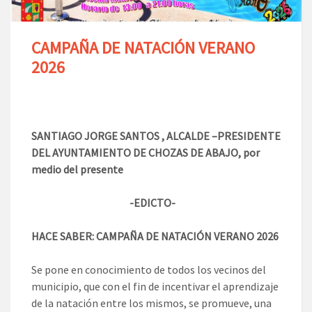
CAMPAÑA DE NATACIÓN VERANO
2026
SANTIAGO JORGE SANTOS , ALCALDE –PRESIDENTE
DEL AYUNTAMIENTO DE CHOZAS DE ABAJO, por
medio del presente
-EDICTO-
HACE SABER:
CAMPAÑA DE NATACIÓN VERANO 2026
Se pone en conocimiento de todos los vecinos del
municipio, que con el fin de incentivar el aprendizaje
de la natación entre los mismos, se promueve, una