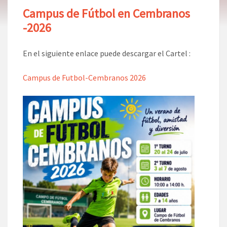
Campus de Fútbol en Cembranos
-2026
En el siguiente enlace puede descargar el Cartel :
Campus de Futbol-Cembranos 2026