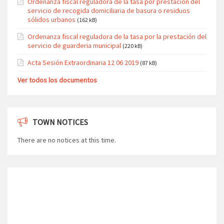
Ordenanza fiscal reguladora de la tasa por prestación del
servicio de recogida domiciliaria de basura o residuos
sólidos urbanos
(162 kB)
Ordenanza fiscal reguladora de la tasa por la prestación del
servicio de guarderia municipal
(220 kB)
Acta Sesión Extraordinaria 12 06 2019
(87 kB)
Ver todos los documentos
TOWN NOTICES
There are no notices at this time.