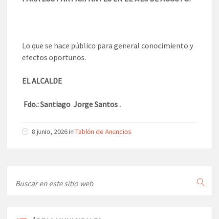
Lo que se hace público para general conocimiento y
efectos oportunos.
EL ALCALDE
Fdo.: Santiago Jorge Santos .
8 junio, 2026
in
Tablón de Anuncios