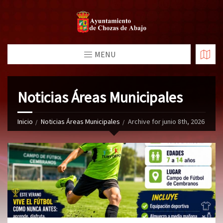
MENU
Noticias Áreas Municipales
Inicio
Noticias Áreas Municipales
Archive for junio 8th, 2026