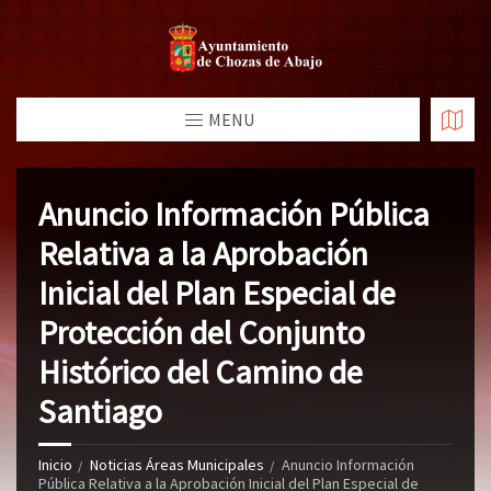
MENU
Anuncio Información Pública
Relativa a la Aprobación
Inicial del Plan Especial de
Protección del Conjunto
Histórico del Camino de
Santiago
Inicio
Noticias Áreas Municipales
Anuncio Información
Pública Relativa a la Aprobación Inicial del Plan Especial de