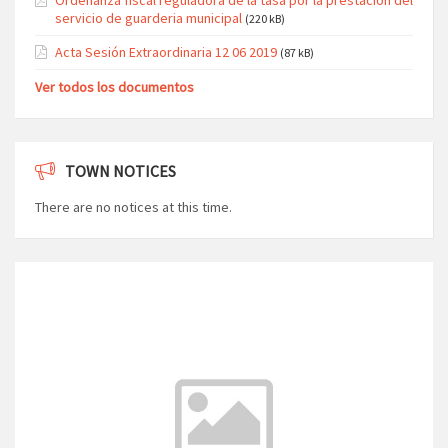
servicio de guarderia municipal
(220 kB)
Acta Sesión Extraordinaria 12 06 2019
(87 kB)
Ver todos los documentos
TOWN NOTICES
There are no notices at this time.