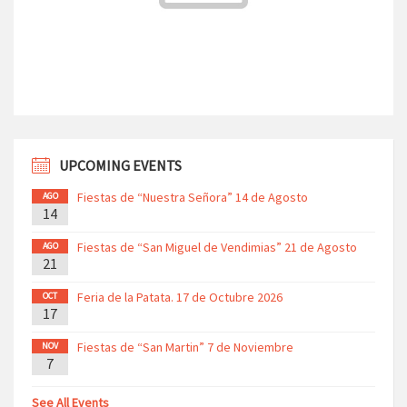
UPCOMING EVENTS
Fiestas de “Nuestra Señora” 14 de Agosto
AGO
14
Fiestas de “San Miguel de Vendimias” 21 de Agosto
AGO
21
Feria de la Patata. 17 de Octubre 2026
OCT
17
Fiestas de “San Martin” 7 de Noviembre
NOV
7
See All Events