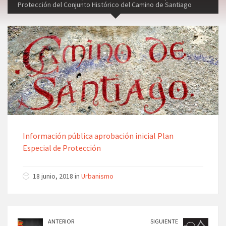
Protección del Conjunto Histórico del Camino de Santiago
Información pública aprobación inicial Plan
Especial de Protección
18 junio, 2018 in
Urbanismo
ANTERIOR
SIGUIENTE