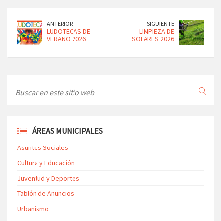
ANTERIOR
SIGUIENTE
LUDOTECAS DE
LIMPIEZA DE
VERANO 2026
SOLARES 2026
ÁREAS MUNICIPALES
Asuntos Sociales
Cultura y Educación
Juventud y Deportes
Tablón de Anuncios
Urbanismo