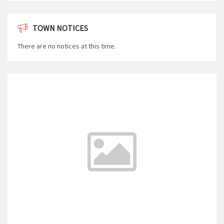
TOWN NOTICES
There are no notices at this time.