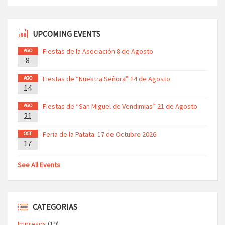
UPCOMING EVENTS
Fiestas de la Asociación 8 de Agosto
AGO
8
Fiestas de “Nuestra Señora” 14 de Agosto
AGO
14
Fiestas de “San Miguel de Vendimias” 21 de Agosto
AGO
21
Feria de la Patata. 17 de Octubre 2026
OCT
17
See All Events
CATEGORIAS
Impresos
(19)