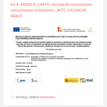
0.0.4.- ANEXO VI_CARTEL Instalación Fotovoltaica
autoconsumo-Cembranos-_AYTO. CHOZAS DE
ABAJO.
18 mayo, 2026 in
Urbanismo