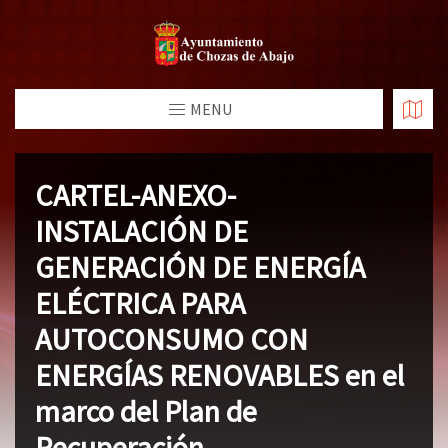
MENU
CARTEL-ANEXO-
INSTALACIÓN DE
GENERACIÓN DE ENERGÍA
ELÉCTRICA PARA
AUTOCONSUMO CON
ENERGÍAS RENOVABLES en el
marco del Plan de
Recuperación,