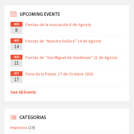
UPCOMING EVENTS
Fiestas de la Asociación 8 de Agosto
AGO
8
Fiestas de “Nuestra Señora” 14 de Agosto
AGO
14
Fiestas de “San Miguel de Vendimias” 21 de Agosto
AGO
21
Feria de la Patata. 17 de Octubre 2026
OCT
17
See All Events
CATEGORIAS
Impresos
(19)