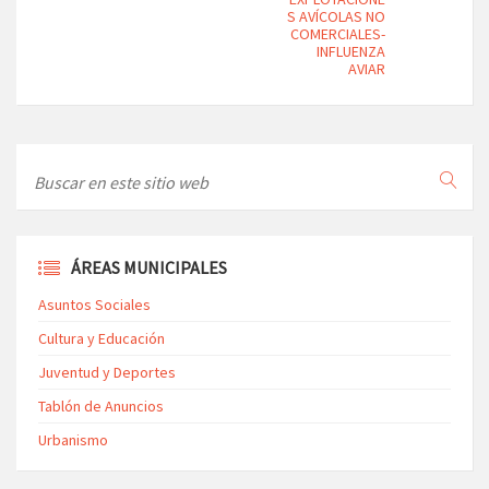
S AVÍCOLAS NO
COMERCIALES-
INFLUENZA
AVIAR
ÁREAS MUNICIPALES
Asuntos Sociales
Cultura y Educación
Juventud y Deportes
Tablón de Anuncios
Urbanismo