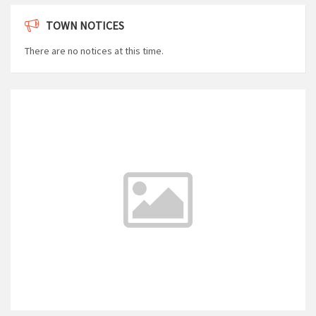
TOWN NOTICES
There are no notices at this time.