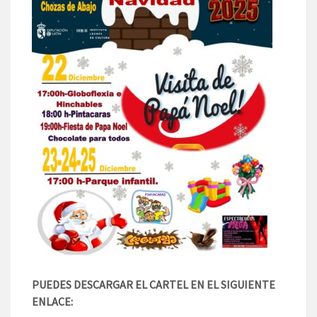
PUEDES DESCARGAR EL CARTEL EN EL SIGUIENTE
ENLACE: