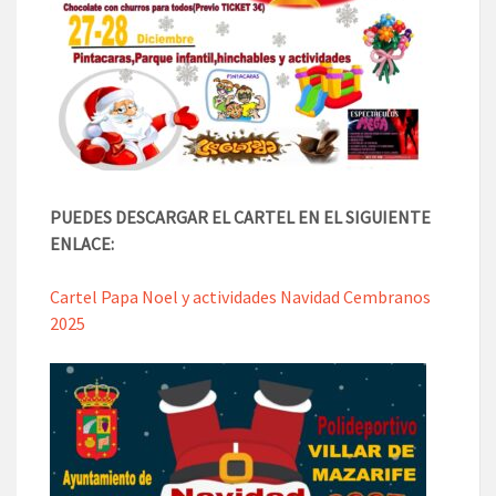
PUEDES DESCARGAR EL CARTEL EN EL SIGUIENTE
ENLACE:
Cartel Papa Noel y actividades Navidad Cembranos
2025