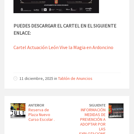
PUEDES DESCARGAR EL CARTEL EN EL SIGUIENTE
ENLACE:
Cartel Actuación León Vive la Magia en Ardoncino
11 diciembre, 2025 in
Tablón de Anuncios
ANTERIOR
SIGUIENTE
Reserva de
INFORMACIÓN
Plaza Nuevo
MEDIDAS DE
Curso Escolar .
PREVENCIÓN A
ADOPTAR POR
LAS
EXPLOTACIONE