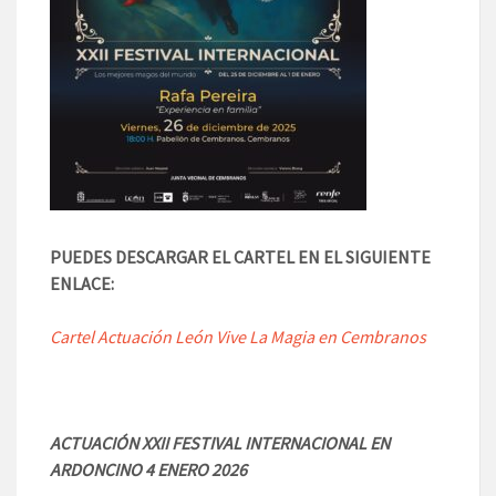
PUEDES DESCARGAR EL CARTEL EN EL SIGUIENTE
ENLACE:
Cartel Actuación León Vive La Magia en Cembranos
ACTUACIÓN XXII FESTIVAL INTERNACIONAL EN
ARDONCINO 4 ENERO 2026