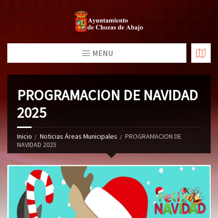
MENU
PROGRAMACION DE NAVIDAD
2025
Inicio
Noticias Áreas Municipales
PROGRAMACION DE
NAVIDAD 2025