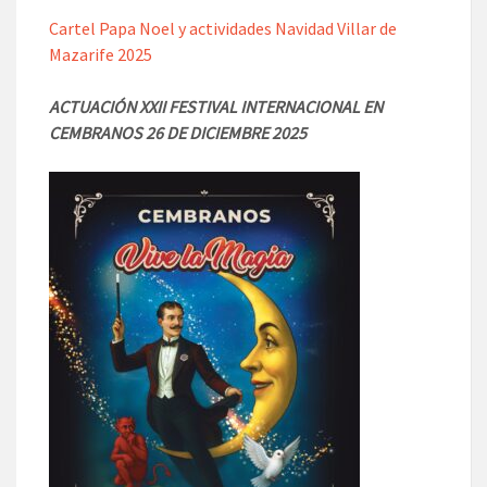
Cartel Papa Noel y actividades Navidad Villar de
Mazarife 2025
ACTUACIÓN XXII FESTIVAL INTERNACIONAL EN
CEMBRANOS 26 DE DICIEMBRE 2025