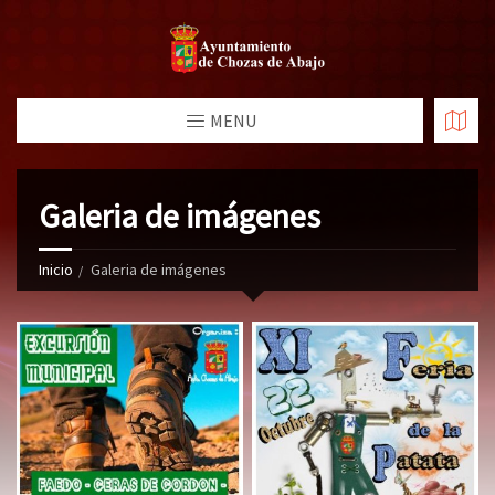
MENU
Galeria de imágenes
Inicio
Galeria de imágenes