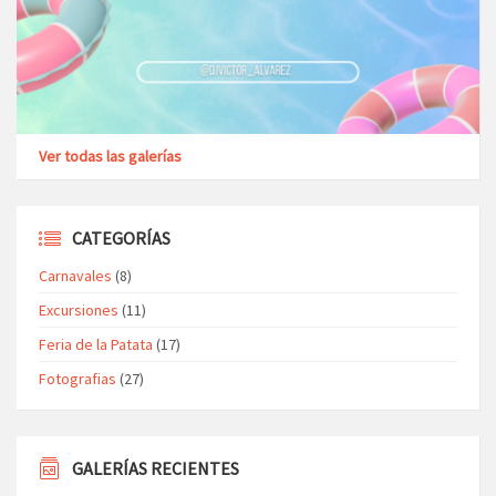
Ver todas las galerías
CATEGORÍAS
Carnavales
(8)
Excursiones
(11)
Feria de la Patata
(17)
Fotografias
(27)
GALERÍAS RECIENTES