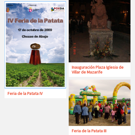
Inauguración Plaza Iglesia de
Villar de Mazarife
Feria de la Patata IV
Feria de la Patata III