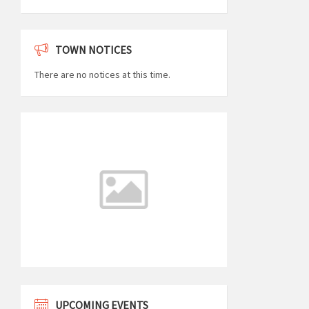
TOWN NOTICES
There are no notices at this time.
UPCOMING EVENTS